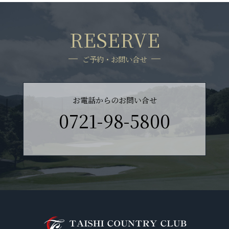
RESERVE
ご予約・お問い合せ
お電話からのお問い合せ
0721-98-5800