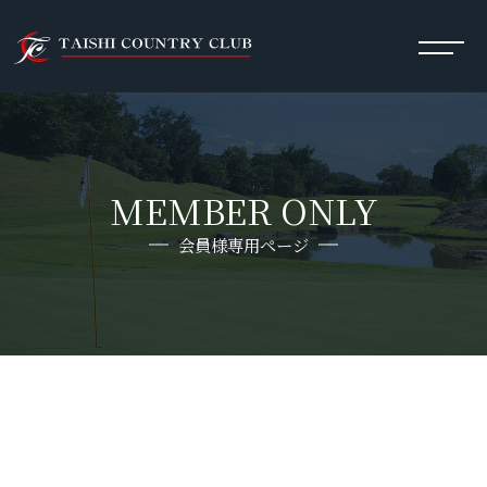
MEMBER ONLY
会員様専用ページ