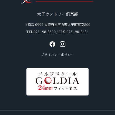
太子カントリー倶楽部
〒583-0994 大阪府南河内郡太子町葉室800
TEL.0721-98-5800 / FAX. 0721-98-5656
プライバシーポリシー