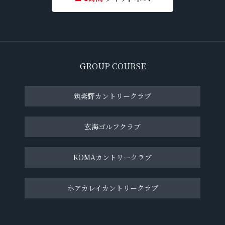
GROUP COURSE
筑紫野カントリークラブ
玄海ゴルフクラブ
KOMAカントリークラブ
ホアカレイカントリークラブ