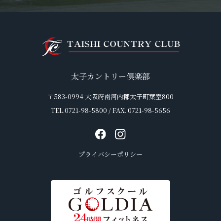
太子カントリー倶楽部
〒583-0994 大阪府南河内郡太子町葉室800
TEL.0721-98-5800 / FAX. 0721-98-5656
プライバシーポリシー