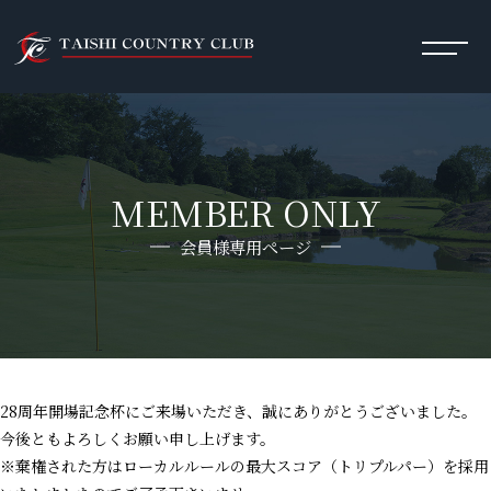
MEMBER ONLY
会員様専用ページ
28周年開場記念杯にご来場いただき、誠にありがとうございました。
今後ともよろしくお願い申し上げます。
※棄権された方はローカルルールの最大スコア（トリプルパー）を採用