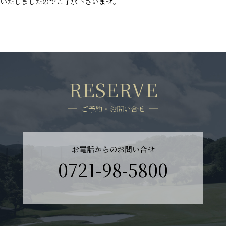
いたしましたのでご了承下さいませ。
RESERVE
ご予約・お問い合せ
お電話からのお問い合せ
0721-98-5800