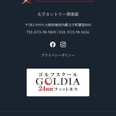
太子カントリー倶楽部
〒583-0994 大阪府南河内郡太子町葉室800
TEL.0721-98-5800 / FAX. 0721-98-5656
プライバシーポリシー