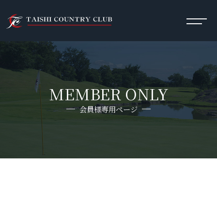
MEMBER ONLY
会員様専用ページ