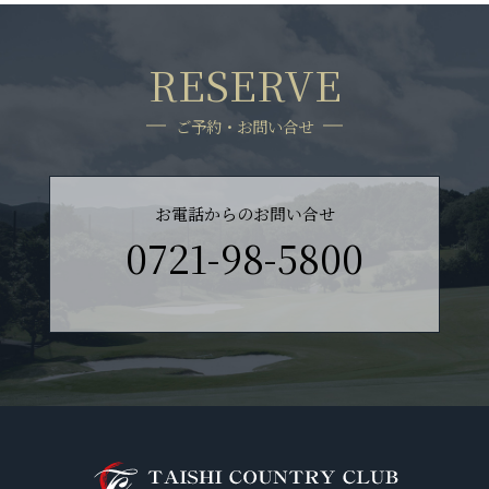
RESERVE
ご予約・お問い合せ
お電話からのお問い合せ
0721-98-5800