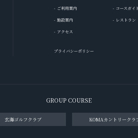
ご利用案内
コースガイ
施設案内
レストラン
アクセス
プライバシーポリシー
GROUP COURSE
玄海ゴルフクラブ
KOMAカントリークラ