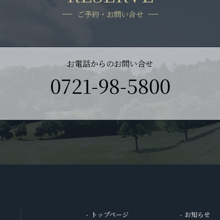
ご予約・お問い合せ
お電話からのお問い合せ
0721-98-5800
トップページ
お知らせ