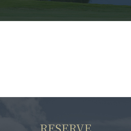
RESERVE