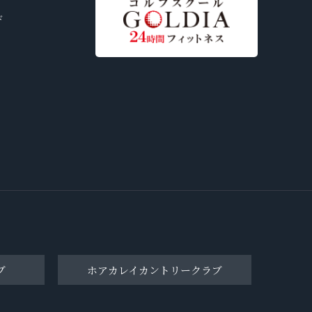
ド
ブ
ホアカレイカントリークラブ