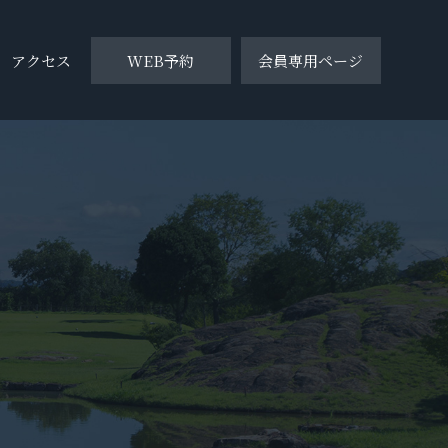
アクセス
WEB予約
会員専用ページ