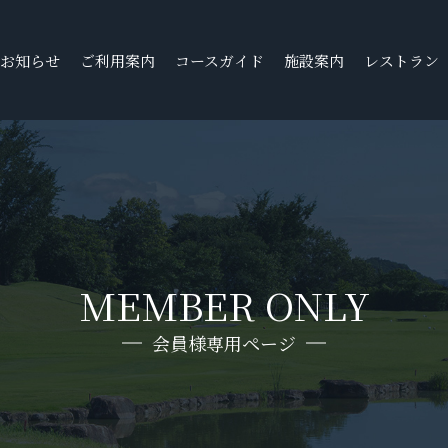
お知らせ
ご利用案内
コースガイド
施設案内
レストラン
MEMBER ONLY
会員様専用ページ