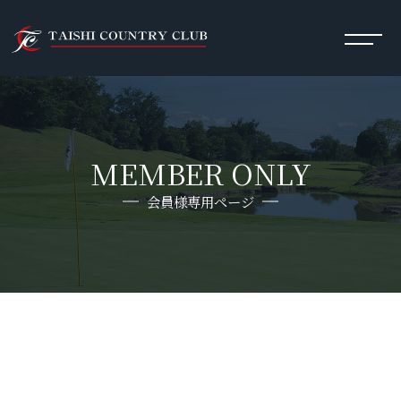
MEMBER ONLY
会員様専用ページ