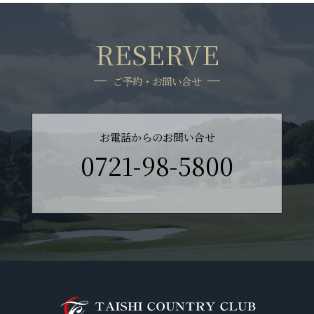
RESERVE
ご予約・お問い合せ
お電話からのお問い合せ
0721-98-5800