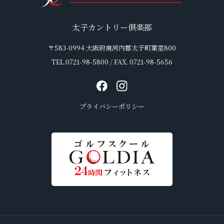
太子カントリー倶楽部
〒583-0994 大阪府南河内郡太子町葉室800
TEL.0721-98-5800 / FAX. 0721-98-5656
プライバシーポリシー