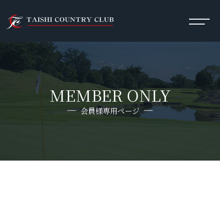
MEMBER ONLY
会員様専用ページ