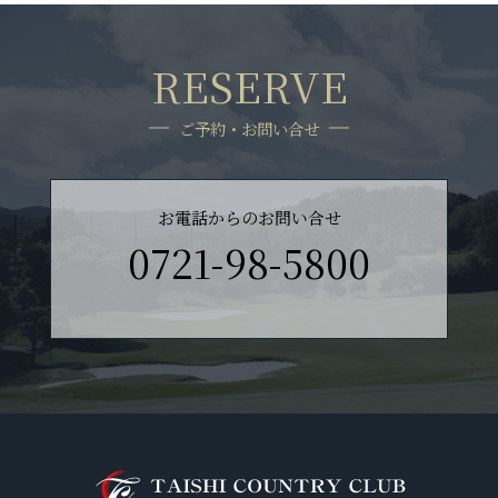
RESERVE
ご予約・お問い合せ
お電話からのお問い合せ
0721-98-5800