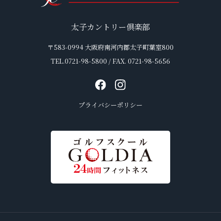
太子カントリー倶楽部
〒583-0994 大阪府南河内郡太子町葉室800
TEL.0721-98-5800 / FAX. 0721-98-5656
プライバシーポリシー