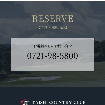
RESERVE
ご予約・お問い合せ
お電話からのお問い合せ
0721-98-5800