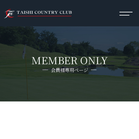
MEMBER ONLY
会員様専用ページ