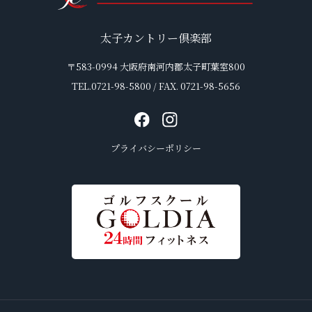
太子カントリー倶楽部
〒583-0994 大阪府南河内郡太子町葉室800
TEL.0721-98-5800 / FAX. 0721-98-5656
プライバシーポリシー