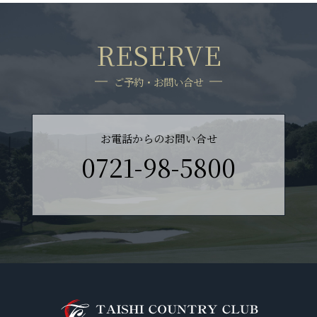
RESERVE
ご予約・お問い合せ
お電話からのお問い合せ
0721-98-5800