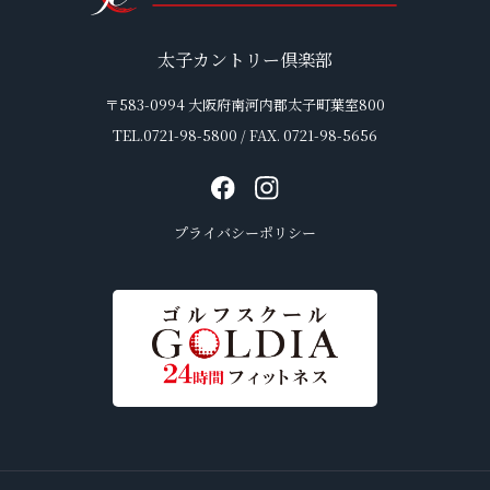
太子カントリー倶楽部
〒583-0994 大阪府南河内郡太子町葉室800
TEL.0721-98-5800 / FAX. 0721-98-5656
プライバシーポリシー