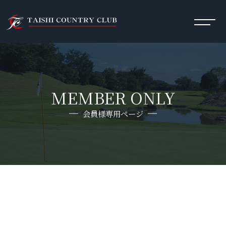
MEMBER ONLY
会員様専用ページ