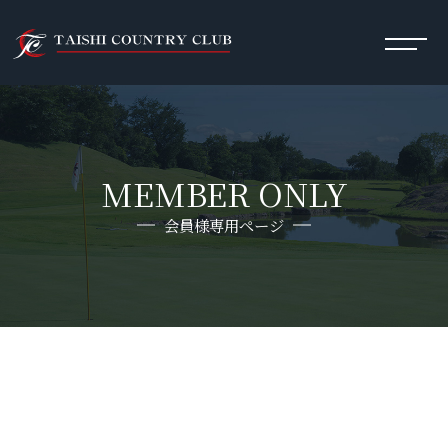
MEMBER ONLY
会員様専用ページ