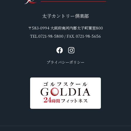
太子カントリー倶楽部
〒583-0994 大阪府南河内郡太子町葉室800
TEL.0721-98-5800 / FAX. 0721-98-5656
プライバシーポリシー