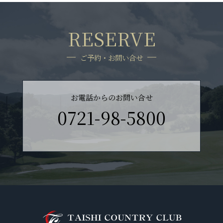
RESERVE
ご予約・お問い合せ
お電話からのお問い合せ
0721-98-5800