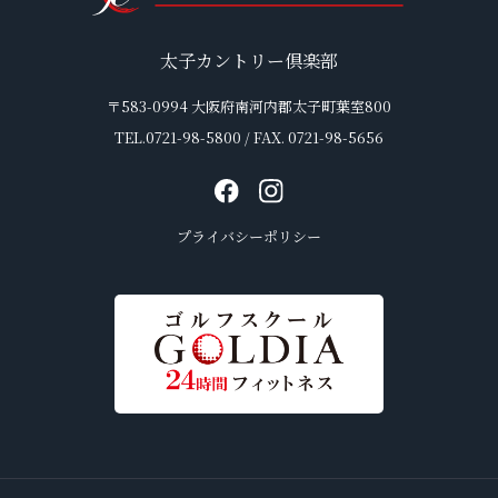
太子カントリー倶楽部
〒583-0994 大阪府南河内郡太子町葉室800
TEL.0721-98-5800 / FAX. 0721-98-5656
プライバシーポリシー