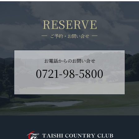
RESERVE
ご予約・お問い合せ
お電話からのお問い合せ
0721-98-5800