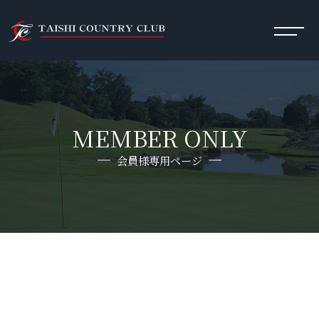
MEMBER ONLY
会員様専用ページ