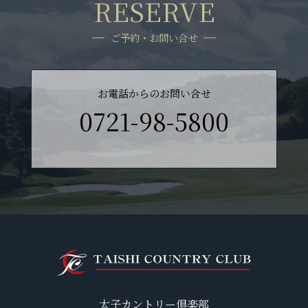
RESERVE
ご予約・お問い合せ
お電話からのお問い合せ
0721-98-5800
太子カントリー倶楽部