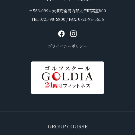
〒583-0994 大阪府南河内郡太子町葉室800
TEL.0721-98-5800 / FAX. 0721-98-5656
プライバシーポリシー
GROUP COURSE