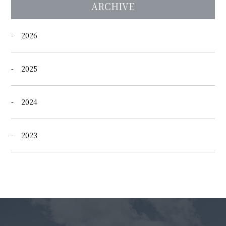
ARCHIVE
2026
2025
2024
2023