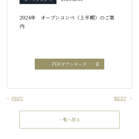
2024年 オープンコンペ（上半期）のご案
内
PDFダウンロード
PREV
NEXT
一覧へ戻る