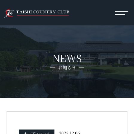
NEWS
お知らせ
2023.12.06
オープンコンペ