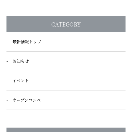
CATEGORY
最新情報トップ
お知らせ
イベント
オープンコンペ